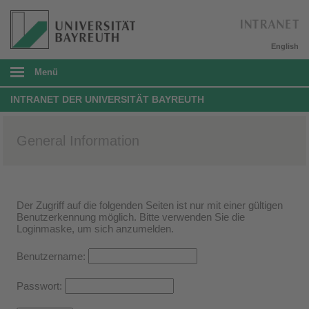
English
Menü
INTRANET DER UNIVERSITÄT BAYREUTH
General Information
Der Zugriff auf die folgenden Seiten ist nur mit einer gültigen
Benutzerkennung möglich. Bitte verwenden Sie die
Loginmaske, um sich anzumelden.
Benutzername:
Passwort: