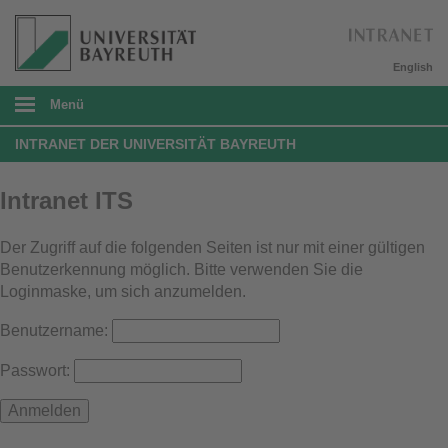
English
Menü
INTRANET DER UNIVERSITÄT BAYREUTH
Intranet ITS
Der Zugriff auf die folgenden Seiten ist nur mit einer gültigen
Benutzerkennung möglich. Bitte verwenden Sie die
Loginmaske, um sich anzumelden.
Benutzername:
Passwort: